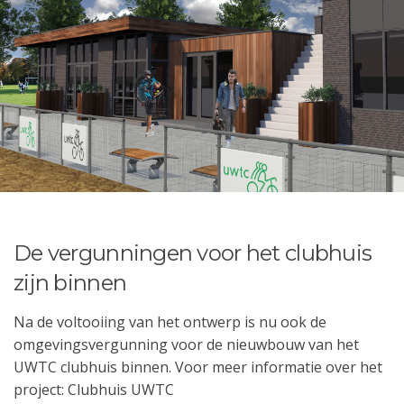
De vergunningen voor het clubhuis
zijn binnen
Na de voltooiing van het ontwerp is nu ook de
omgevingsvergunning voor de nieuwbouw van het
UWTC clubhuis binnen. Voor meer informatie over het
project:
Clubhuis UWTC