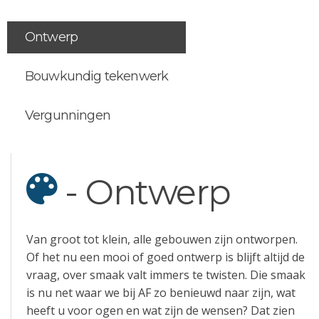
Ontwerp
Bouwkundig tekenwerk
Vergunningen
- Ontwerp
Van groot tot klein, alle gebouwen zijn ontworpen.
Of het nu een mooi of goed ontwerp is blijft altijd de
vraag, over smaak valt immers te twisten. Die smaak
is nu net waar we bij AF zo benieuwd naar zijn, wat
heeft u voor ogen en wat zijn de wensen? Dat zien