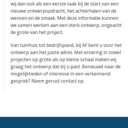
wij dan ook als een eerste taak bij de start van een
nieuwe ontwerpopdracht, het achterhalen van de
wensen en de smaak. Met deze informatie kunnen
we samen werken aan een sterk ontwerp, ongeacht
de grote van het project.
Van tuinhuis tot bedrijfspand, bij AF bent u voor het
ontwerp aan het juiste adres. Met ervaring in zowel
projecten op grote als op kleine schaal maken wij
graag het ontwerp dat bij u past. Benieuwd naar de
mogelijkheden of interesse in een verkennend
gesprek? Neem gerust contact op.