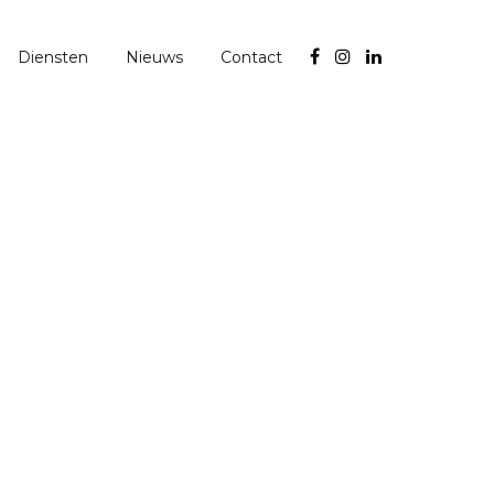
Diensten
Nieuws
Contact